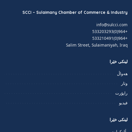
SCCI – Sulaimany Chamber of Commerce & Industry
info@sulcci.com
+964(0)533203293
+964(0)533210491
Salim Street, Sulaimaniyah, Iraq
لینکی خێرا
هەواڵ
وتار
راپۆرت
فيديو
لینکی خێرا
بڵاوکراوە