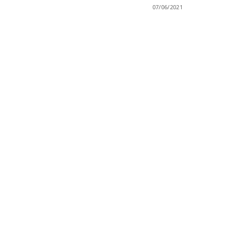
07/06/2021