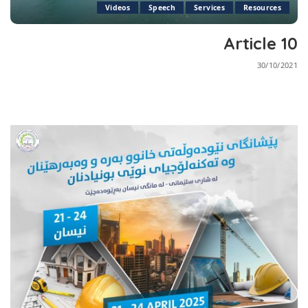
Videos
Speech
Services
Resources
Article 10
30/10/2021