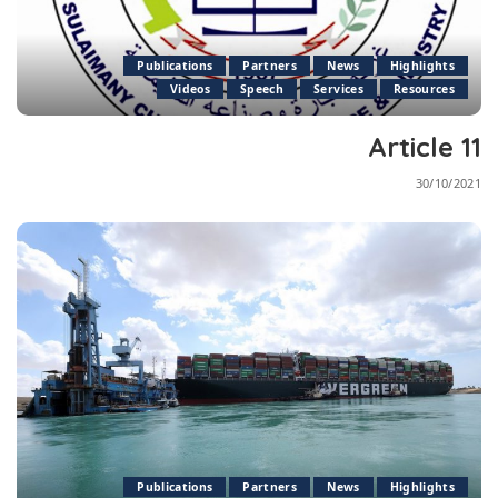
Publications
Partners
News
Highlights
Videos
Speech
Services
Resources
Article 11
30/10/2021
Publications
Partners
News
Highlights