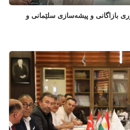
ی بازاگانی و پیشەسازی سلێمانی و