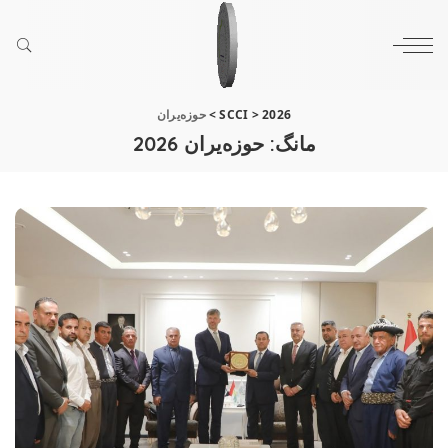
2026
>
SCCI
>
حوزه‌یران
مانگ:
حوزه‌یران 2026