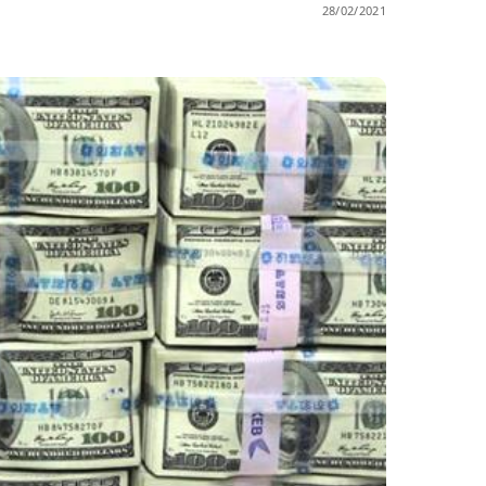
28/02/2021