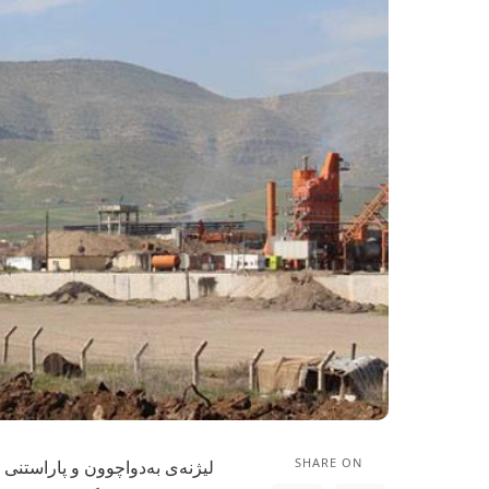
SHARE ON