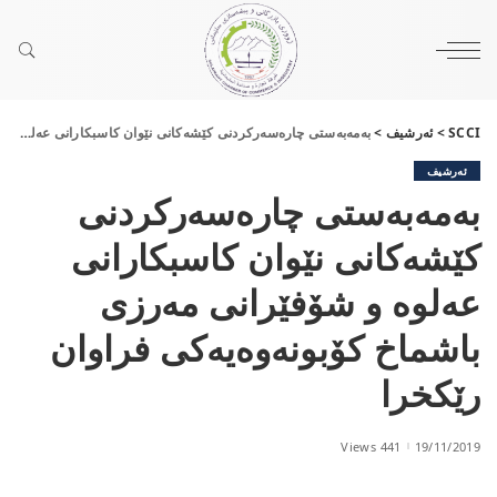
SCCI
>
ئەرشیف
>
به‌مه‌به‌ستی چاره‌سه‌ركردنی كێشه‌كانی نێوان كاسبكارانی عه‌لوه‌ و شۆفێرانی مه‌رزی باشماخ كۆبونه‌وه‌یه‌كی فراوان رێكخرا
ئەرشیف
به‌مه‌به‌ستی چاره‌سه‌ركردنی
كێشه‌كانی نێوان كاسبكارانی
عه‌لوه‌ و شۆفێرانی مه‌رزی
باشماخ كۆبونه‌وه‌یه‌كی فراوان
رێكخرا
441 Views
19/11/2019