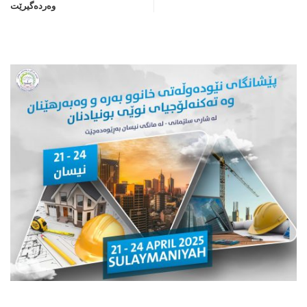
وه‌رده‌گیرێت