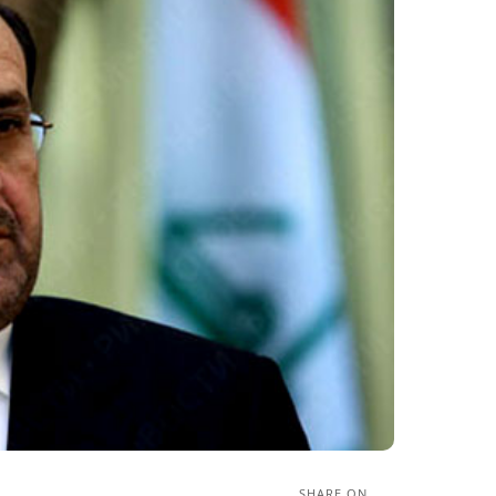
SHARE ON