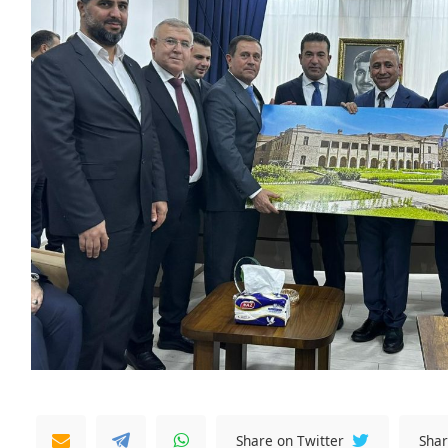
Share on Twitter
Shar