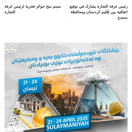
رئيس غرفة التجارة يشارك في توقيع
سيتم منح جوائز فخرية لرئيس غرفة
اتفاقية بين إقليم كردستان ومحافظة
التجارة
سنندج.