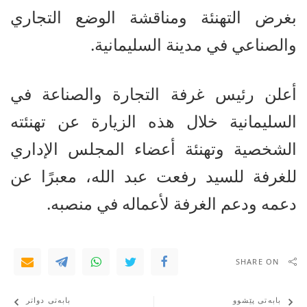
بغرض التهنئة ومناقشة الوضع التجاري
والصناعي في مدينة السليمانية.
أعلن رئيس غرفة التجارة والصناعة في
السليمانية خلال هذه الزيارة عن تهنئته
الشخصية وتهنئة أعضاء المجلس الإداري
للغرفة للسيد رفعت عبد الله، معبرًا عن
دعمه ودعم الغرفة لأعماله في منصبه.
SHARE ON
بابەتی پێشوو
بابەتی دواتر