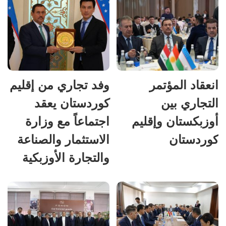
انعقاد المؤتمر
وفد تجاري من إقليم
التجاري بين
كوردستان يعقد
أوزبكستان وإقليم
اجتماعاً مع وزارة
كوردستان
الاستثمار والصناعة
والتجارة الأوزبكية