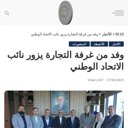
SCCI
>
الأخبار
>
وفد من غرفة التجارة يزور نائب الاتحاد الوطني
الأخبار
الأنشطة
المنشورات
وفد من غرفة التجارة يزور نائب
الاتحاد الوطني
637 Views
27/05/2025